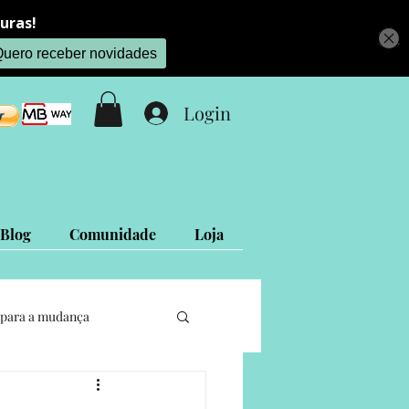
Login
Blog
Comunidade
Loja
para a mudança
Projetos