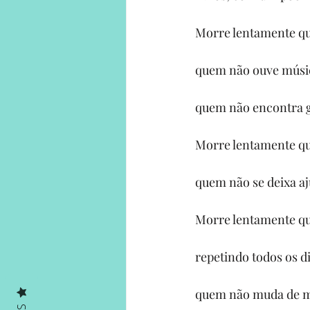
Morre lentamente qu
quem não ouve músi
quem não encontra 
Morre lentamente qu
quem não se deixa aj
Morre lentamente qu
repetindo todos os d
quem não muda de ma