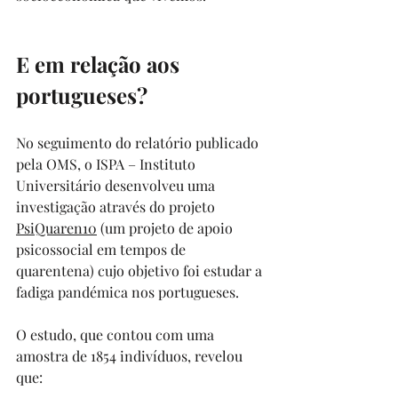
E em relação aos 
portugueses?
No seguimento do relatório publicado 
pela OMS, o ISPA – Instituto 
Universitário desenvolveu uma 
investigação através do projeto 
PsiQuaren10
 (um projeto de apoio 
psicossocial em tempos de 
quarentena) cujo objetivo foi estudar a 
fadiga pandémica nos portugueses.
O estudo, que contou com uma 
amostra de 1854 indivíduos, revelou 
que: