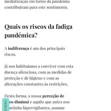
mediatização em torno da pandemia 
contribuíram para este sentimento.
Quais os riscos da fadiga 
pandémica?
A 
indiferença
 é um dos principais 
riscos.
Já nos habituámos a conviver com esta 
doença silenciosa, com as medidas de 
proteção e de higiene e com as 
alterações constantes às restrições.
Desta forma, a nossa 
perceção de 
risco diminui
 e aquilo que antes nos 
REVIEWS
mantinha hipervigilantes, assume 