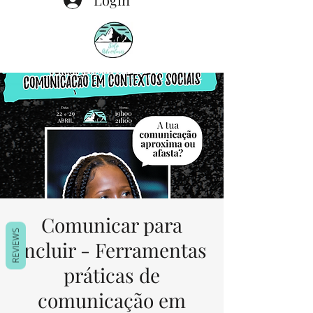
Comunicar para
REVIEWS
Incluir - Ferramentas
práticas de
comunicação em