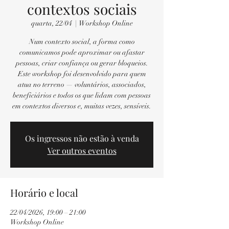
contextos sociais
quarta, 22/04
  |  
Workshop Online
Num contexto social, a forma como
comunicamos pode aproximar ou afastar
pessoas, criar confiança ou gerar bloqueios.
Este workshop foi desenvolvido para quem
atua no terreno — voluntários, associados,
beneficiários e todos os que lidam com pessoas
Os ingressos não estão à venda
Ver outros eventos
Horário e local
22/04/2026, 19:00 – 21:00
Workshop Online