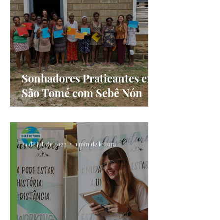
Sonhadores Praticantes em
São Tomé com Sebê Nón
24 de jul. de 2022
1 min de leitura