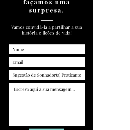
façamos uma
surpresa.
Vamos convidá-la a partilhar a sua
história e lições de vida!