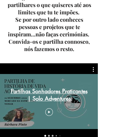
partilhares o que quiseres até aos
limites que tu te impões.
Se por outro lado conheces
pessoas e projetos que te
inspiram...não faças cerimónias.
Convida-os e partilha connosco,
nós fazemos o resto.
Partilhas Sonhadores Praticantes
| Solo Adventures