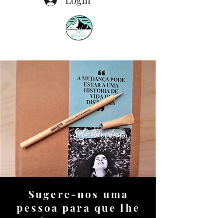
Sugere-nos uma
pessoa para que lhe