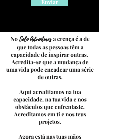
Enviar
No
a crença é a de
Solo Adventures
que todas as pessoas têm a
capacidade de inspirar outras.
Acredita-se que a mudança de
uma vida pode encadear uma série
de outras.
Aqui acreditamos na tua
capacidade, na tua vida e nos
obstáculos que enfrentaste.
Acreditamos em ti e nos teus
projetos.
Agora está nas tuas mãos