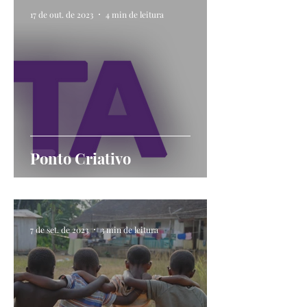
17 de out. de 2023
4 min de leitura
Ponto Criativo
7 de set. de 2023
3 min de leitura