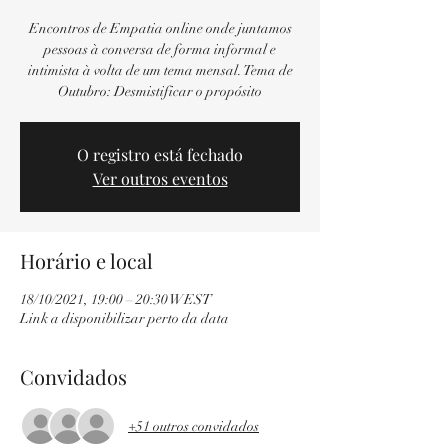
Encontros de Empatia online onde juntamos
pessoas à conversa de forma informal e
intimista à volta de um tema mensal. Tema de
Outubro: Desmistificar o propósito
O registro está fechado
Ver outros eventos
Horário e local
18/10/2021, 19:00 – 20:30 WEST
Link a disponibilizar perto da data
Convidados
+51 outros convidados