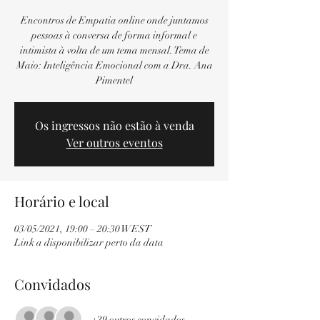
Encontros de Empatia online onde juntamos
pessoas à conversa de forma informal e
intimista à volta de um tema mensal. Tema de
Maio: Inteligência Emocional com a Dra. Ana
Pimentel
Os ingressos não estão à venda
Ver outros eventos
Horário e local
03/05/2021, 19:00 – 20:30 WEST
Link a disponibilizar perto da data
Convidados
+29 outros convidados