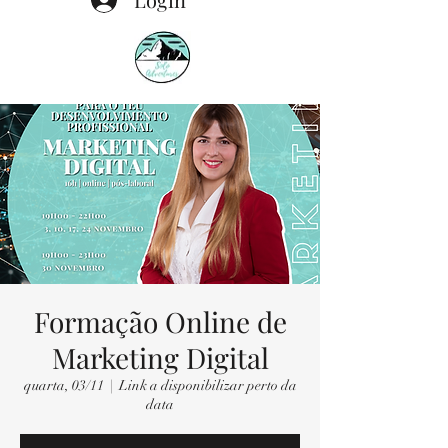
Formação Online de
Marketing Digital
quarta, 03/11
  |  
Link a disponibilizar perto da
data