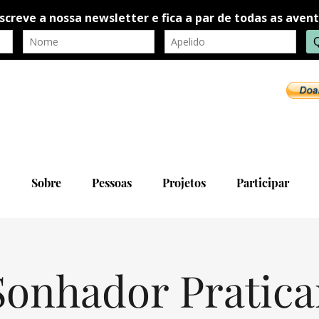
Sobre
Pessoas
Projetos
Participar
Sonhador Pratica