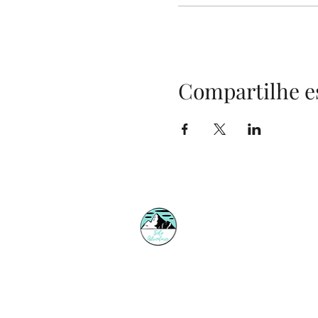
Compartilhe e