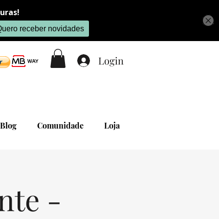
Login
Blog
Comunidade
Loja
nte -