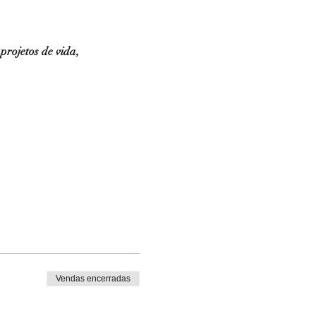
rojetos de vida, 
Vendas encerradas