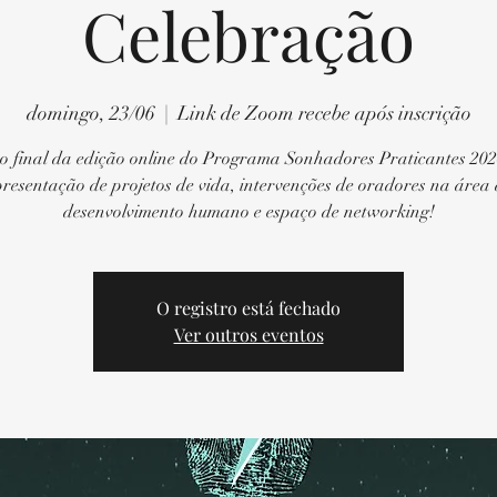
Celebração
domingo, 23/06
  |  
Link de Zoom recebe após inscrição
o final da edição online do Programa Sonhadores Praticantes 20
resentação de projetos de vida, intervenções de oradores na área
desenvolvimento humano e espaço de networking!
O registro está fechado
Ver outros eventos