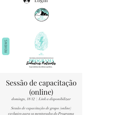
REVIEWS
Sessão de capacitação
(online)
domingo, 18/12
  |  
Link a disponibilizar
Sessão de capacitação de grupo (online)
exclusivo para os mentorados do Programa