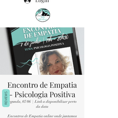
Encontro de Empatia
- Psicologia Positiva
REVIEWS
segunda, 07/06
  |  
Link a disponibilizar perto
da data
Encontros de Empatia online onde juntamos