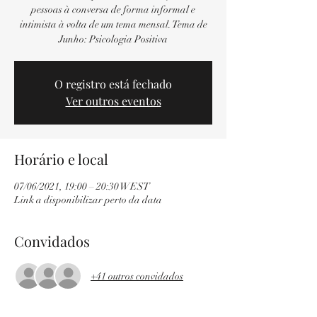
pessoas à conversa de forma informal e
intimista à volta de um tema mensal. Tema de
Junho: Psicologia Positiva
O registro está fechado
Ver outros eventos
Horário e local
07/06/2021, 19:00 – 20:30 WEST
Link a disponibilizar perto da data
Convidados
+41 outros convidados