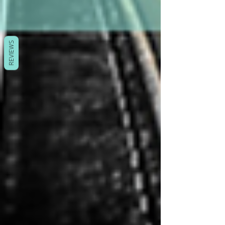
REVIEWS