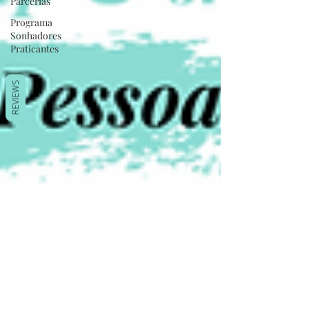
Parcerias
Programa
Sonhadores
Praticantes
REVIEWS