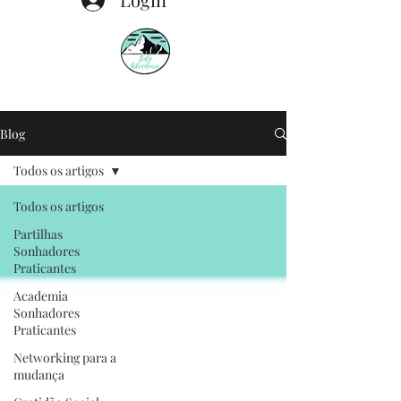
Blog
Todos os artigos
Todos os artigos
Partilhas
Sonhadores
Praticantes
Academia
Sonhadores
Praticantes
Networking para a
mudança