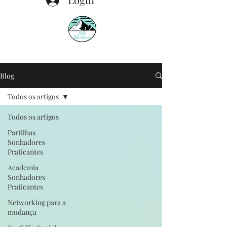
Blog
Todos os artigos
Todos os artigos
Partilhas
Sonhadores
Praticantes
Academia
Sonhadores
Praticantes
Networking para a
mudança