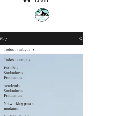
Blog
Todos os artigos
Todos os artigos
Partilhas
Sonhadores
Praticantes
Academia
Sonhadores
Praticantes
Networking para a
mudança