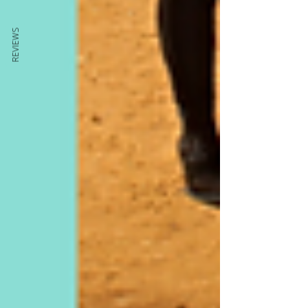
REVIEWS