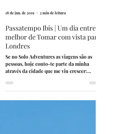
18 de jun. de 2019
2 min de leitura
Passatempo Ibis | Um dia entre o
melhor de Tomar com vista para
Londres
Se no Solo Adventures as viagens são as
pessoas, hoje conto-te parte da minha
através da cidade que me viu crescer:
Tomar. Vota nesta...