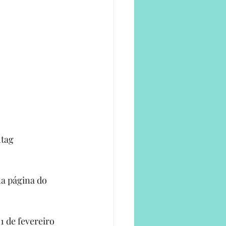
tag 
a página do 
1 de fevereiro 