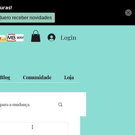
Login
Blog
Comunidade
Loja
para a mudança
Projetos