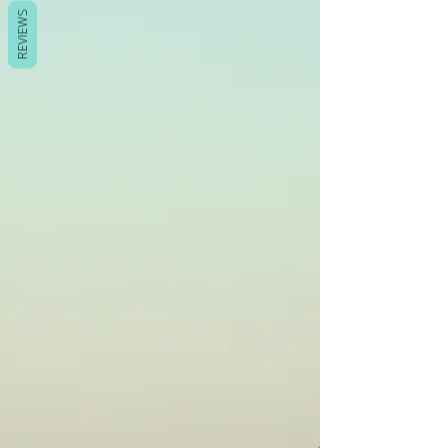
REVIEWS