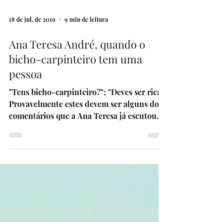
18 de jul. de 2019
9 min de leitura
Ana Teresa André, quando o
bicho-carpinteiro tem uma
pessoa
"Tens bicho-carpinteiro?"; "Deves ser rica!"
Provavelmente estes devem ser alguns dos
comentários que a Ana Teresa já escutou
ou leu...