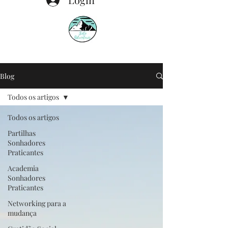
Blog
Todos os artigos
Todos os artigos
Partilhas
Sonhadores
Praticantes
Academia
Sonhadores
Praticantes
Networking para a
mudança