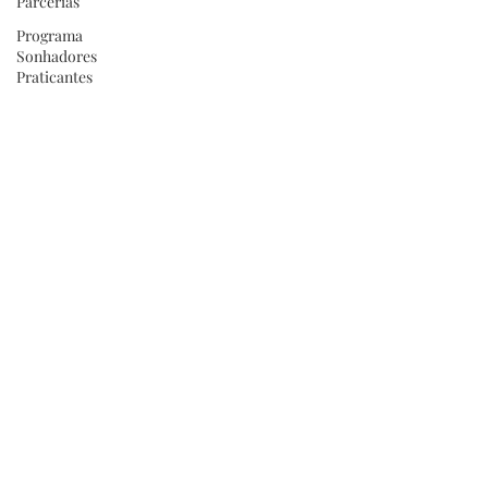
Parcerias
Programa
Sonhadores
Praticantes