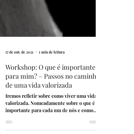
17 de out. de 2021
1 min de leitura
Workshop: O que é importante
para mim? – Passos no caminho
de uma vida valorizada
Iremos refletir sobre como viver uma vida
valorizada. Nomeadamente sobre o que é
importante para cada um de nós e como