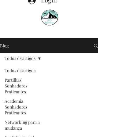
Blog
Todos os artigos
Todos os artigos
Partilhas
Sonhadores
Praticantes
Academia
Sonhadores
Praticantes
Networking para a
mudança