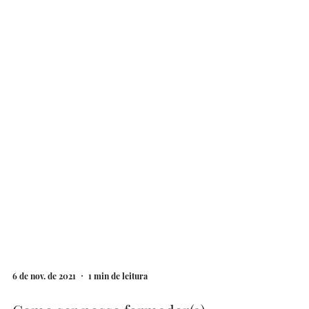
6 de nov. de 2021
1 min de leitura