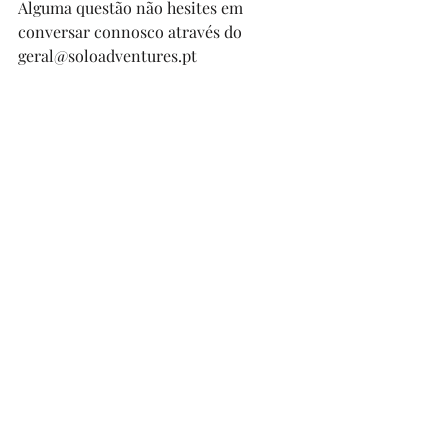
Alguma questão não hesites em 
conversar connosco através do 
geral@soloadventures.pt