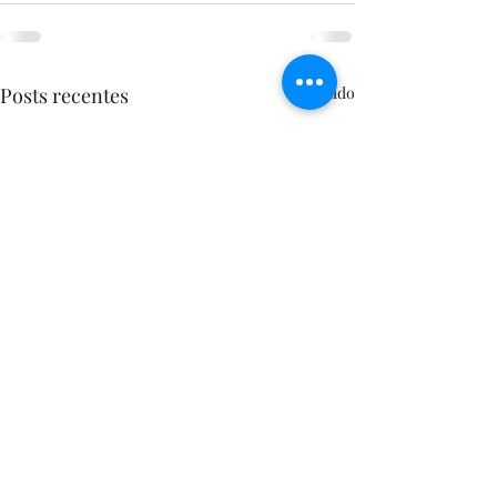
Posts recentes
Ver tudo