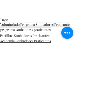
Tags:
Voluntariado
Programa Sonhadores Praticantes
programa sonhadores praticantes
Partilhas Sonhadores Praticantes
Academia Sonhadores Praticantes
Projetos
Posts recentes
Ver tudo