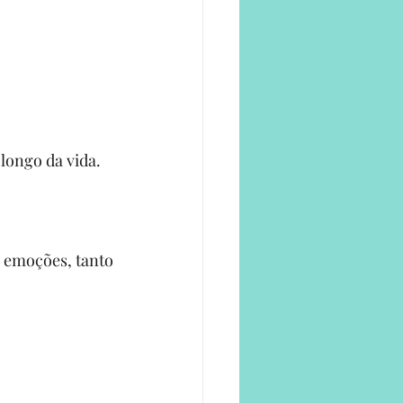
 longo da vida.
 emoções, tanto 