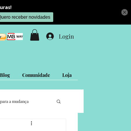
Login
Blog
Comunidade
Loja
para a mudança
Projetos