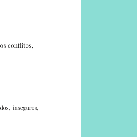
 conflitos, 
os, inseguros, 