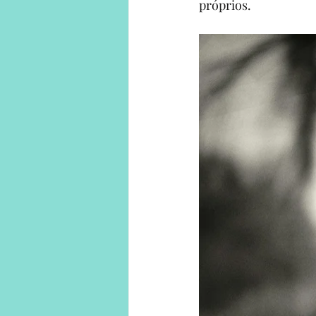
próprios.