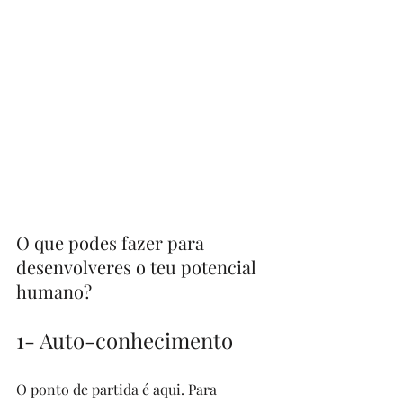
O que podes fazer para 
desenvolveres o teu potencial 
humano?
1- Auto-conhecimento
O ponto de partida é aqui. Para 