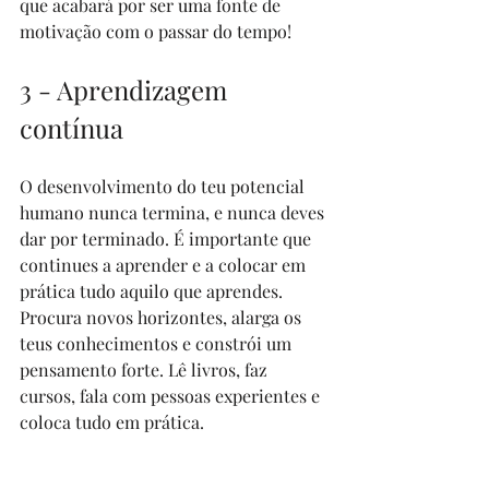
que acabará por ser uma fonte de 
motivação com o passar do tempo!
3 - Aprendizagem 
contínua
O desenvolvimento do teu potencial 
humano nunca termina, e nunca deves 
dar por terminado. É importante que 
continues a aprender e a colocar em 
prática tudo aquilo que aprendes. 
Procura novos horizontes, alarga os 
teus conhecimentos e constrói um 
pensamento forte. Lê livros, faz 
cursos, fala com pessoas experientes e 
coloca tudo em prática.