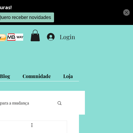
Login
Blog
Comunidade
Loja
para a mudança
Projetos