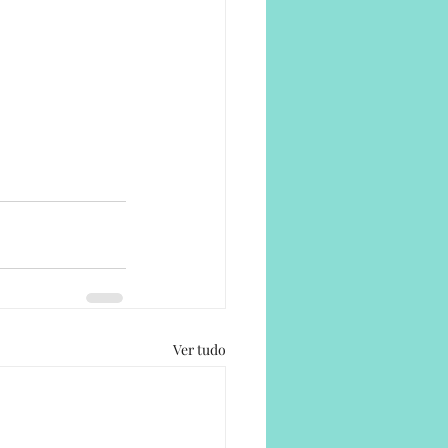
Ver tudo