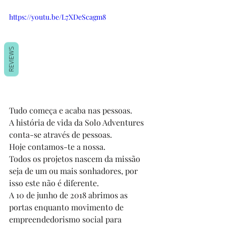
https://youtu.be/L7XDeScagm8
REVIEWS
Tudo começa e acaba nas pessoas.
A história de vida da Solo Adventures 
conta-se através de pessoas.
Hoje contamos-te a nossa.
Todos os projetos nascem da missão 
seja de um ou mais sonhadores, por 
isso este não é diferente.
A 10 de junho de 2018 abrimos as 
portas enquanto movimento de 
empreendedorismo social para 