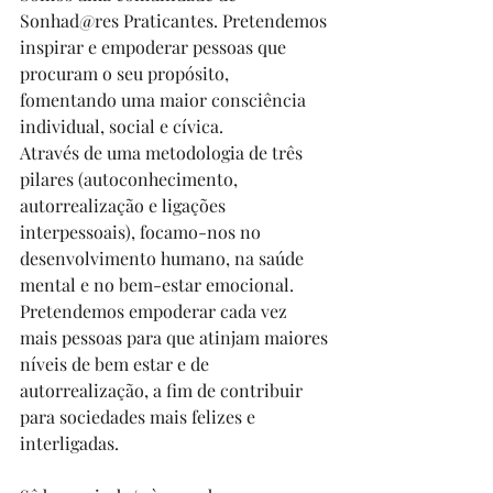
Sonhad@res Praticantes. Pretendemos 
inspirar e empoderar pessoas que 
procuram o seu propósito, 
fomentando uma maior consciência 
individual, social e cívica.
Através de uma metodologia de três 
pilares (autoconhecimento, 
autorrealização e ligações 
interpessoais), focamo-nos no 
desenvolvimento humano, na saúde 
mental e no bem-estar emocional.
Pretendemos empoderar cada vez 
mais pessoas para que atinjam maiores 
níveis de bem estar e de 
autorrealização, a fim de contribuir 
para sociedades mais felizes e 
interligadas.