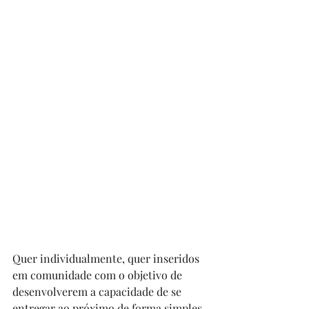
Quer individualmente, quer inseridos 
em comunidade com o objetivo de 
desenvolverem a capacidade de se 
entregar ao próximo de forma simples 