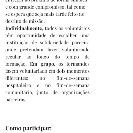
e com grande compromisso, tal como 
se espera que seja mais tarde feito no 
destino de missão. 
Individualmente
, todos os voluntários 
têm oportunidade de escolher uma 
instituição de solidariedade parceira 
onde pretendam fazer voluntariado 
regular ao longo do tempo de 
formação. 
Em grupo
, os formandos 
fazem voluntariado em dois momentos 
diferentes: no fim-de-semana 
hospitaleiro e no fim-de-semana 
comunitário, junto de organizações 
parceiras.
Como participar: