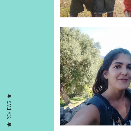
REVIEWS