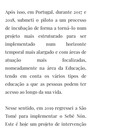
Após isso, em Portugal, durante 2017 e 
2018, submeti o piloto a um processo 
de incubação de forma a torná-lo num 
projeto mais estruturado para ser 
implementado num horizonte 
temporal mais alargado e com áreas de 
atuação mais focalizadas, 
nomeadamente na área da Educação, 
tendo em conta os vários tipos de 
educação a que as pessoas podem ter 
acesso ao longo da sua vida.
Nesse sentido, em 2019 regressei a São 
Tomé para implementar o Sebê Nón. 
Este é hoje um projeto de intervenção 