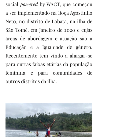
social 
powered
 by WACT, que começou 
a ser implementado na Roça Agostinho 
Neto, no distrito de Lobata, na ilha de 
São Tomé, em Janeiro de 2020 e cujas 
áreas de abordagem e atuação são a 
Educação e a Igualdade de género. 
Recentemente tem vindo a alargar-se 
para outras faixas etárias da população 
feminina e para comunidades de 
outros distritos da ilha.