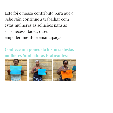
Este foi o nosso contributo para que o 
Sebê Nón continue a trabalhar com 
estas mulheres as soluções para as 
suas necessidades, o seu 
empoderamento e emancipação.
Conhece um pouco da história destas 
mulheres Sonhadoras Praticantes: