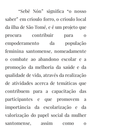
	“Sebê Nón” significa “o nosso 
saber” em crioulo forro, o crioulo local 
da ilha de São Tomé, e é um projeto que 
procura contribuir para o 
empoderamento da população 
feminina santomense, nomeadamente 
o combate ao abandono escolar e a 
promoção da melhoria da saúde e da 
qualidade de vida, através da realização 
de atividades acerca de temáticas que 
contribuem para a capacitação das 
participantes e que promovem a 
importância da escolarização e da 
valorização do papel social da mulher 
santomense, assim como o 