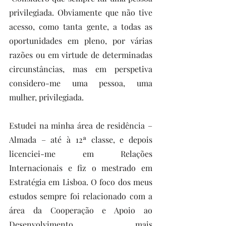
privilegiada. Obviamente que não tive 
acesso, como tanta gente, a todas as 
oportunidades em pleno, por várias 
razões ou em virtude de determinadas 
circunstâncias, mas em perspetiva 
considero-me uma pessoa, uma 
mulher, privilegiada.
Estudei na minha área de residência – 
Almada – até à 12ª classe, e depois 
licenciei-me em Relações 
Internacionais e fiz o mestrado em 
Estratégia em Lisboa. O foco dos meus 
estudos sempre foi relacionado com a 
área da Cooperação e Apoio ao 
Desenvolvimento, mais 