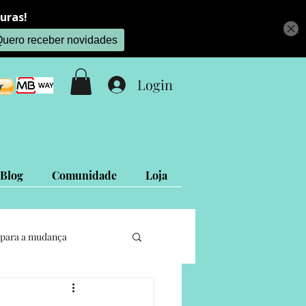
Login
Blog
Comunidade
Loja
para a mudança
Projetos