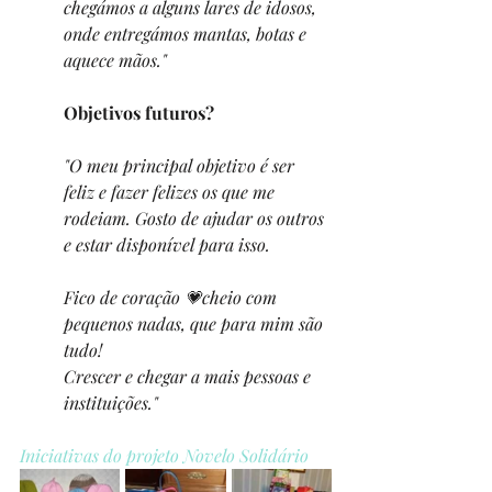
chegámos a alguns lares de idosos, 
onde entregámos mantas, botas e 
aquece mãos."
Objetivos futuros?
"O meu principal objetivo é ser 
feliz e fazer felizes os que me 
rodeiam. Gosto de ajudar os outros 
e estar disponível para isso.
Fico de coração 💗cheio com 
pequenos nadas, que para mim são 
tudo!
Crescer e chegar a mais pessoas e 
instituições."
Iniciativas do projeto Novelo Solidário