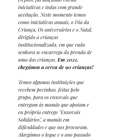
iniciativas e todas com grande 
aceitação. Neste momento temos 
como iniciativas anuais, o Dia da 
Criança, Os aniversários e o Natal, 
dirigido a crianças 
institucionalizada, em que cada 
senhora se encarrega da prenda de 
uma das crianças. 
Em 2021, 
chegámos a cerca de 90 crianças!
Temos algumas instituições que 
recebem pecinhas, feitas pelo 
grupo, para os enxovais que 
entregam às mamãs que apoiam e 
eu própria entrego "Enxovais 
Solidários", a mamãs em 
dificuldades e que nos procuram. 
Alargámos o leque e o ano passado 