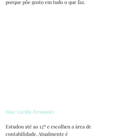
porque põe gosto em tudo o que faz.
Foto: Lucília Fernandes
Estudou até ao 12º e escolheu a área de 
contabilidade. Atualmente é 