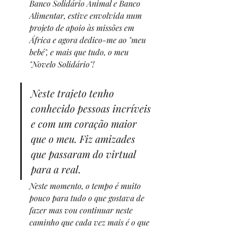
Banco Solidário Animal e Banco 
Alimentar, estive envolvida num 
projeto de apoio às missões em 
África e agora dedico-me ao "meu 
bebé", e mais que tudo, o meu 
"Novelo Solidário"
!
Neste trajeto tenho 
conhecido pessoas incríveis 
e com um coração maior 
que o meu. Fiz amizades 
que passaram do virtual 
para a real.
Neste momento, o tempo é muito 
pouco para tudo o que gostava de 
fazer mas vou continuar neste 
caminho que cada vez mais é o que 