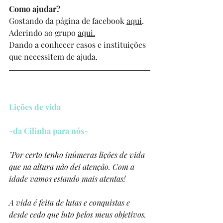
Como ajudar?
Gostando da página de facebook 
aqui
.
Aderindo ao grupo 
aqui
.
Dando a conhecer casos e instituições 
que necessitem de ajuda.
Lições de vida
-da Cilinha para nós-
"Por certo tenho inúmeras lições de vida 
que na altura não dei atenção. Com a 
idade vamos estando mais atentas!
A vida é feita de lutas e conquistas e 
desde cedo que luto pelos meus objetivos. 