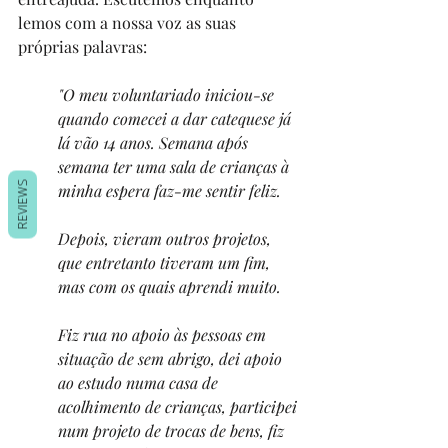
lemos com a nossa voz as suas 
próprias palavras:
"O meu voluntariado iniciou-se 
quando comecei a dar catequese já 
lá vão 14 anos. Semana após 
semana ter uma sala de crianças à 
REVIEWS
minha espera faz-me sentir feliz.
Depois, vieram outros projetos, 
que entretanto tiveram um fim, 
mas com os quais aprendi muito.
Fiz rua no apoio às pessoas em 
situação de sem abrigo, dei apoio 
ao estudo numa casa de 
acolhimento de crianças, participei 
num projeto de trocas de bens, fiz 