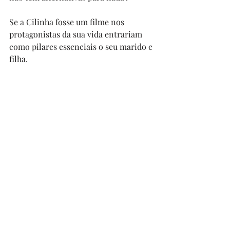
Se a Cilinha fosse um filme nos 
protagonistas da sua vida entrariam 
como pilares essenciais o seu marido e 
filha. 