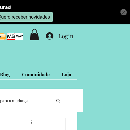
Login
Blog
Comunidade
Loja
para a mudança
Projetos