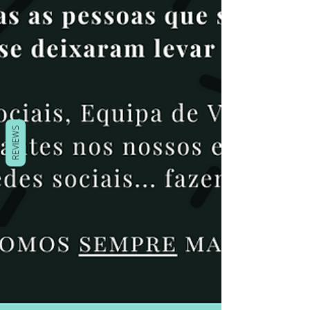
REVIEWS