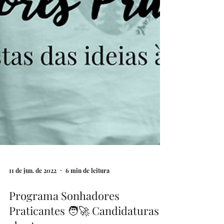
11 de jun. de 2022
6 min de leitura