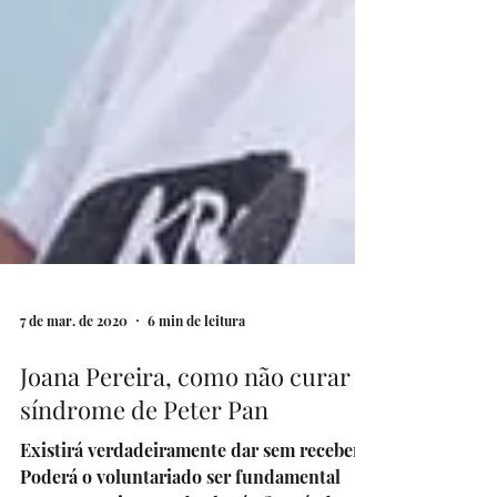
7 de mar. de 2020
6 min de leitura