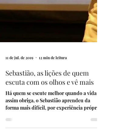
11 de jul. de 2019
12 min de leitura