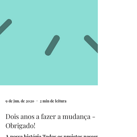
9 de jun. de 2020
2 min de leitura