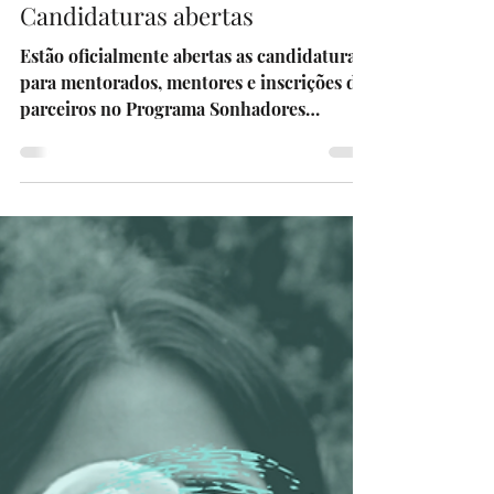
Praticantes 🧑‍🚀🚀
Candidaturas abertas
Estão oficialmente abertas as candidaturas
para mentorados, mentores e inscrições de
parceiros no Programa Sonhadores
Praticantes -...