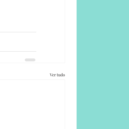
Ver tudo