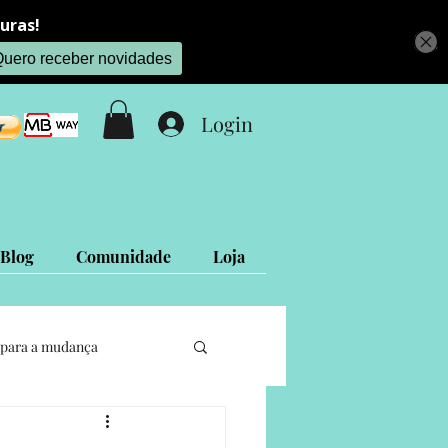
Login
Blog
Comunidade
Loja
para a mudança
Projetos