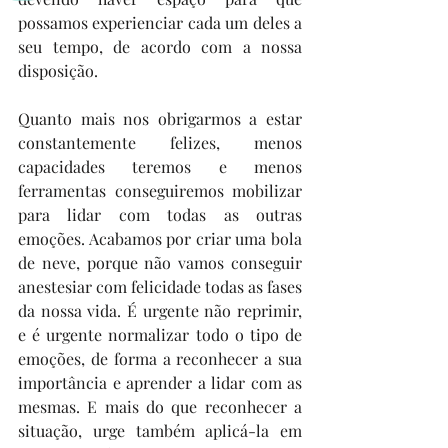
possamos experienciar cada um deles a 
seu tempo, de acordo com a nossa 
disposição.
Quanto mais nos obrigarmos a estar 
constantemente felizes, menos 
capacidades teremos e menos 
ferramentas conseguiremos mobilizar 
para lidar com todas as outras 
emoções. Acabamos por criar uma bola 
de neve, porque não vamos conseguir 
anestesiar com felicidade todas as fases 
da nossa vida. É urgente não reprimir, 
e é urgente normalizar todo o tipo de 
emoções, de forma a reconhecer a sua 
importância e aprender a lidar com as 
mesmas. E mais do que reconhecer a 
situação, urge também aplicá-la em 