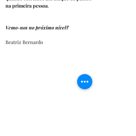
na primeira pessoa
.
Vemo-nos no próximo nível?
Beatriz Bernardo